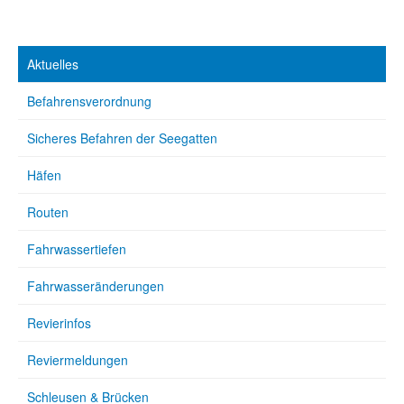
Aktuelles
Befahrensverordnung
Sicheres Befahren der Seegatten
Häfen
Routen
Fahrwassertiefen
Fahrwasseränderungen
Revierinfos
Reviermeldungen
Schleusen & Brücken