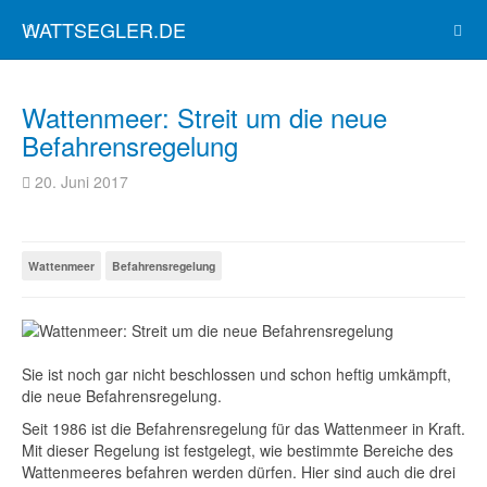
WATTSEGLER.DE
Wattenmeer: Streit um die neue
Befahrensregelung
20. Juni 2017
Wattenmeer
Befahrensregelung
Sie ist noch gar nicht beschlossen und schon heftig umkämpft,
die neue Befahrensregelung.
Seit 1986 ist die Befahrensregelung für das Wattenmeer in Kraft.
Mit dieser Regelung ist festgelegt, wie bestimmte Bereiche des
Wattenmeeres befahren werden dürfen. Hier sind auch die drei