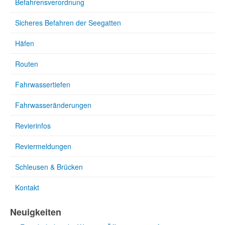
Befahrensverordnung
Sicheres Befahren der Seegatten
Häfen
Routen
Fahrwassertiefen
Fahrwasseränderungen
Revierinfos
Reviermeldungen
Schleusen & Brücken
Kontakt
Neuigkeiten