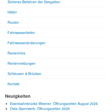
Sicheres Befahren der Seegatten
Häfen
Routen
Fahrwassertiefen
Fahrwasseränderungen
Revierinfos
Reviermeldungen
Schleusen & Brücken
Kontakt
Neuigkeiten
Eisenbahnbrücke Weener: Öffnungszeiten August 2026
Oste-Sperrwerk: Öffnungszeiten 2026