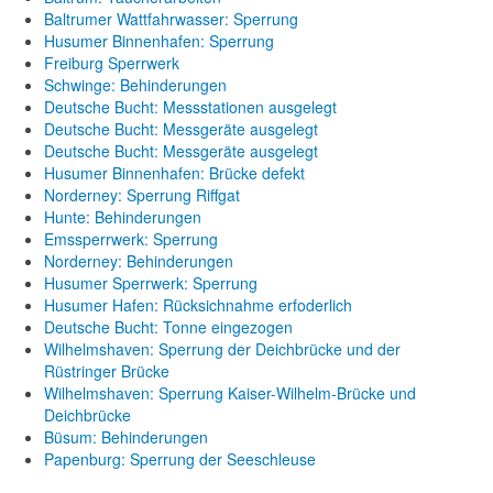
Baltrumer Wattfahrwasser: Sperrung
Husumer Binnenhafen: Sperrung
Freiburg Sperrwerk
Schwinge: Behinderungen
Deutsche Bucht: Messstationen ausgelegt
Deutsche Bucht: Messgeräte ausgelegt
Deutsche Bucht: Messgeräte ausgelegt
Husumer Binnenhafen: Brücke defekt
Norderney: Sperrung Riffgat
Hunte: Behinderungen
Emssperrwerk: Sperrung
Norderney: Behinderungen
Husumer Sperrwerk: Sperrung
Husumer Hafen: Rücksichnahme erfoderlich
Deutsche Bucht: Tonne eingezogen
Wilhelmshaven: Sperrung der Deichbrücke und der
Rüstringer Brücke
Wilhelmshaven: Sperrung Kaiser-Wilhelm-Brücke und
Deichbrücke
Büsum: Behinderungen
Papenburg: Sperrung der Seeschleuse