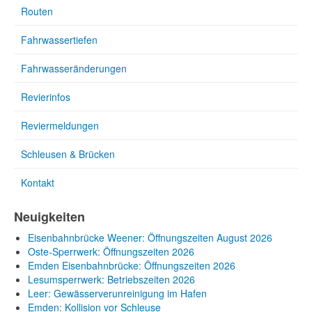
Routen
Fahrwassertiefen
Fahrwasseränderungen
Revierinfos
Reviermeldungen
Schleusen & Brücken
Kontakt
Neuigkeiten
Eisenbahnbrücke Weener: Öffnungszeiten August 2026
Oste-Sperrwerk: Öffnungszeiten 2026
Emden Eisenbahnbrücke: Öffnungszeiten 2026
Lesumsperrwerk: Betriebszeiten 2026
Leer: Gewässerverunreinigung im Hafen
Emden: Kollision vor Schleuse