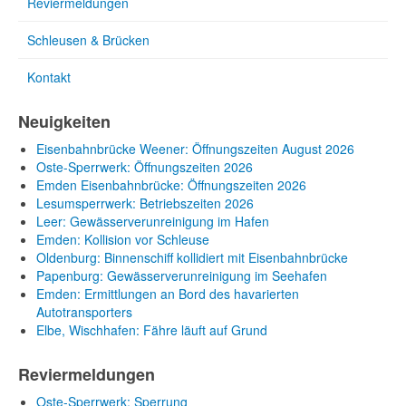
Reviermeldungen
Schleusen & Brücken
Kontakt
Neuigkeiten
Eisenbahnbrücke Weener: Öffnungszeiten August 2026
Oste-Sperrwerk: Öffnungszeiten 2026
Emden Eisenbahnbrücke: Öffnungszeiten 2026
Lesumsperrwerk: Betriebszeiten 2026
Leer: Gewässerverunreinigung im Hafen
Emden: Kollision vor Schleuse
Oldenburg: Binnenschiff kollidiert mit Eisenbahnbrücke
Papenburg: Gewässerverunreinigung im Seehafen
Emden: Ermittlungen an Bord des havarierten
Autotransporters
Elbe, Wischhafen: Fähre läuft auf Grund
Reviermeldungen
Oste-Sperrwerk: Sperrung