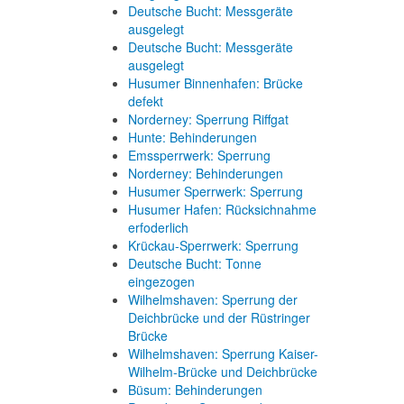
Deutsche Bucht: Messgeräte
ausgelegt
Deutsche Bucht: Messgeräte
ausgelegt
Husumer Binnenhafen: Brücke
defekt
Norderney: Sperrung Riffgat
Hunte: Behinderungen
Emssperrwerk: Sperrung
Norderney: Behinderungen
Husumer Sperrwerk: Sperrung
Husumer Hafen: Rücksichnahme
erfoderlich
Krückau-Sperrwerk: Sperrung
Deutsche Bucht: Tonne
eingezogen
Wilhelmshaven: Sperrung der
Deichbrücke und der Rüstringer
Brücke
Wilhelmshaven: Sperrung Kaiser-
Wilhelm-Brücke und Deichbrücke
Büsum: Behinderungen