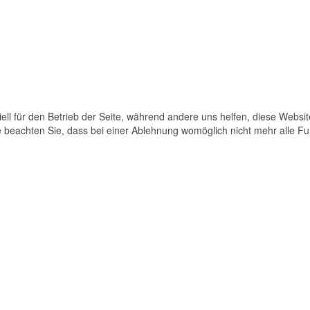
ell für den Betrieb der Seite, während andere uns helfen, diese Websi
 beachten Sie, dass bei einer Ablehnung womöglich nicht mehr alle Fun