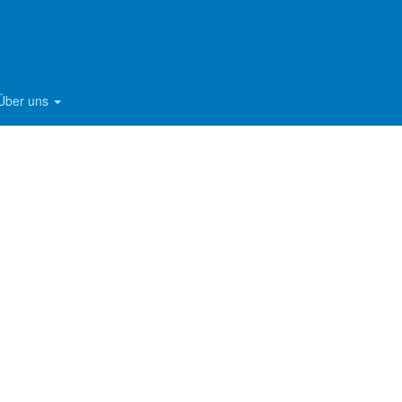
Über uns