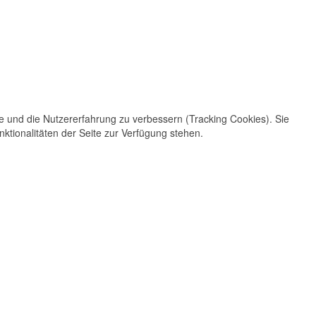
te und die Nutzererfahrung zu verbessern (Tracking Cookies). Sie
ktionalitäten der Seite zur Verfügung stehen.