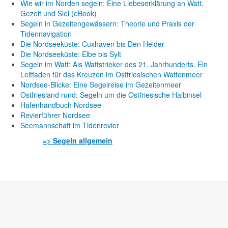
Wie wir im Norden segeln: Eine Liebeserklärung an Watt,
Gezeit und Siel (eBook)
Segeln in Gezeitengewässern: Theorie und Praxis der
Tidennavigation
Die Nordseeküste: Cuxhaven bis Den Helder
Die Nordseeküste: Elbe bis Sylt
Segeln im Watt: Als Wattstrieker des 21. Jahrhunderts. Ein
Leitfaden für das Kreuzen im Ostfriesischen Wattenmeer
Nordsee-Blicke: Eine Segelreise im Gezeitenmeer
Ostfriesland rund: Segeln um die Ostfriesische Halbinsel
Hafenhandbuch Nordsee
Revierführer Nordsee
Seemannschaft im Tidenrevier
=> Segeln allgemein