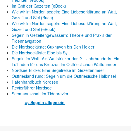
Hebriden (eBook)
Im Griff der Gezeiten (eBook)
Wie wir im Norden segeln: Eine Liebeserklärung an Watt,
Gezeit und Siel (Buch)
Wie wir im Norden segeln: Eine Liebeserklärung an Watt,
Gezeit und Siel (eBook)
Segeln in Gezeitengewässern: Theorie und Praxis der
Tidennavigation
Die Nordseeküste: Cuxhaven bis Den Helder
Die Nordseeküste: Elbe bis Sylt
Segeln im Watt: Als Wattstrieker des 21. Jahrhunderts. Ein
Leitfaden für das Kreuzen im Ostfriesischen Wattenmeer
Nordsee-Blicke: Eine Segelreise im Gezeitenmeer
Ostfriesland rund: Segeln um die Ostfriesische Halbinsel
Hafenhandbuch Nordsee
Revierführer Nordsee
Seemannschaft im Tidenrevier
=> Segeln allgemein