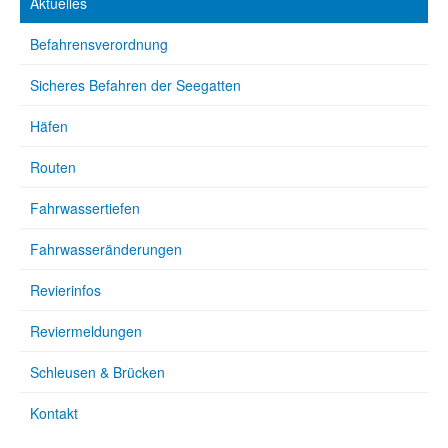
Aktuelles
Befahrensverordnung
Sicheres Befahren der Seegatten
Häfen
Routen
Fahrwassertiefen
Fahrwasseränderungen
Revierinfos
Reviermeldungen
Schleusen & Brücken
Kontakt