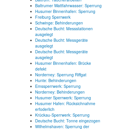
Baltrumer Wattfahrwasser: Sperrung
Husumer Binnenhafen: Sperrung
Freiburg Sperrwerk
Schwinge: Behinderungen
Deutsche Bucht: Messstationen
ausgelegt
Deutsche Bucht: Messgeräte
ausgelegt
Deutsche Bucht: Messgeräte
ausgelegt
Husumer Binnenhafen: Brücke
defekt
Norderney: Sperrung Riffgat
Hunte: Behinderungen
Emssperrwerk: Sperrung
Norderney: Behinderungen
Husumer Sperrwerk: Sperrung
Husumer Hafen: Rücksichnahme
erfoderlich
Krückau-Sperrwerk: Sperrung
Deutsche Bucht: Tonne eingezogen
Wilhelmshaven: Sperrung der