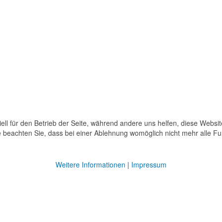
ell für den Betrieb der Seite, während andere uns helfen, diese Websi
 beachten Sie, dass bei einer Ablehnung womöglich nicht mehr alle Fun
Weitere Informationen
|
Impressum