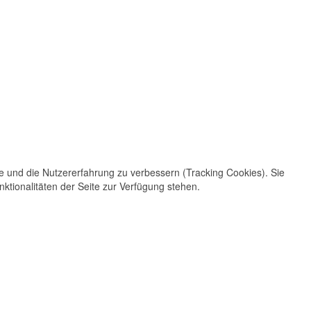
te und die Nutzererfahrung zu verbessern (Tracking Cookies). Sie
ktionalitäten der Seite zur Verfügung stehen.