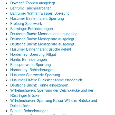
Dovetief: Tonnen ausgelegt
Baltrum: Taucherarbeiten
Baltrumer Wattfahrwasser: Sperrung
Husumer Binnenhafen: Sperrung
Freiburg Sperrwerk
Schwinge: Behinderungen
Deutsche Bucht: Messstationen ausgelegt
Deutsche Bucht: Messgeräte ausgelegt
Deutsche Bucht: Messgeräte ausgelegt
Husumer Binnenhafen: Brücke defekt
Norderney: Sperrung Riffgat
Hunte: Behinderungen
Emssperrwerk: Sperrung
Norderney: Behinderungen
Husumer Sperrwerk: Sperrung
Husumer Hafen: Rücksichnahme erfoderlich
Deutsche Bucht: Tonne eingezogen
Wilhelmshaven: Sperrung der Deichbrücke und der
Rüstringer Brücke
Wilhelmshaven: Sperrung Kaiser-Wilhelm-Brücke und
Deichbrücke
Büsum: Behinderungen