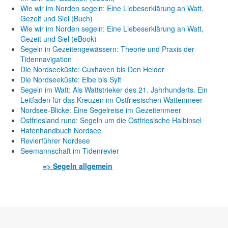
Wie wir im Norden segeln: Eine Liebeserklärung an Watt,
Gezeit und Siel (Buch)
Wie wir im Norden segeln: Eine Liebeserklärung an Watt,
Gezeit und Siel (eBook)
Segeln in Gezeitengewässern: Theorie und Praxis der
Tidennavigation
Die Nordseeküste: Cuxhaven bis Den Helder
Die Nordseeküste: Elbe bis Sylt
Segeln im Watt: Als Wattstrieker des 21. Jahrhunderts. Ein
Leitfaden für das Kreuzen im Ostfriesischen Wattenmeer
Nordsee-Blicke: Eine Segelreise im Gezeitenmeer
Ostfriesland rund: Segeln um die Ostfriesische Halbinsel
Hafenhandbuch Nordsee
Revierführer Nordsee
Seemannschaft im Tidenrevier
=> Segeln allgemein