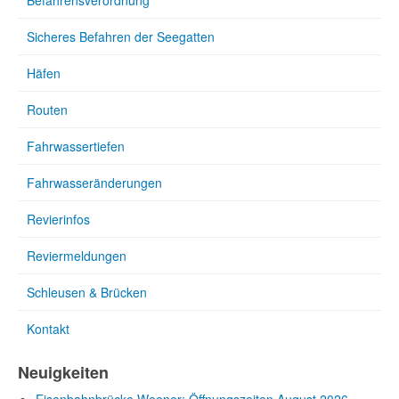
Befahrensverordnung
Sicheres Befahren der Seegatten
Häfen
Routen
Fahrwassertiefen
Fahrwasseränderungen
Revierinfos
Reviermeldungen
Schleusen & Brücken
Kontakt
Neuigkeiten