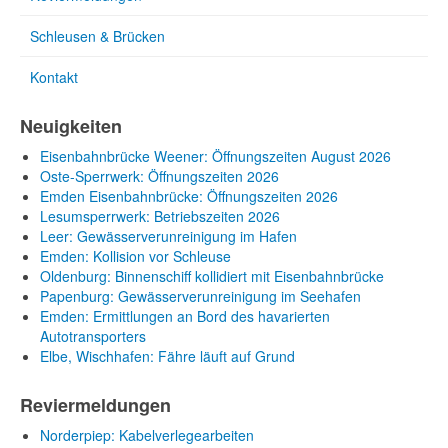
Schleusen & Brücken
Kontakt
Neuigkeiten
Eisenbahnbrücke Weener: Öffnungszeiten August 2026
Oste-Sperrwerk: Öffnungszeiten 2026
Emden Eisenbahnbrücke: Öffnungszeiten 2026
Lesumsperrwerk: Betriebszeiten 2026
Leer: Gewässerverunreinigung im Hafen
Emden: Kollision vor Schleuse
Oldenburg: Binnenschiff kollidiert mit Eisenbahnbrücke
Papenburg: Gewässerverunreinigung im Seehafen
Emden: Ermittlungen an Bord des havarierten
Autotransporters
Elbe, Wischhafen: Fähre läuft auf Grund
Reviermeldungen
Norderpiep: Kabelverlegearbeiten