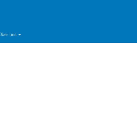
Über uns