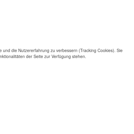
te und die Nutzererfahrung zu verbessern (Tracking Cookies). Sie
ktionalitäten der Seite zur Verfügung stehen.