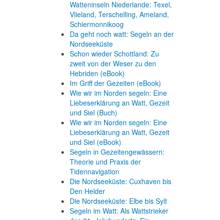
Watteninseln Niederlande: Texel,
Vlieland, Terschelling, Ameland,
Schiermonnikoog
Da geht noch watt: Segeln an der
Nordseeküste
Schon wieder Schottland: Zu
zweit von der Weser zu den
Hebriden (eBook)
Im Griff der Gezeiten (eBook)
Wie wir im Norden segeln: Eine
Liebeserklärung an Watt, Gezeit
und Siel (Buch)
Wie wir im Norden segeln: Eine
Liebeserklärung an Watt, Gezeit
und Siel (eBook)
Segeln in Gezeitengewässern:
Theorie und Praxis der
Tidennavigation
Die Nordseeküste: Cuxhaven bis
Den Helder
Die Nordseeküste: Elbe bis Sylt
Segeln im Watt: Als Wattstrieker