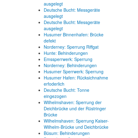
ausgelegt
Deutsche Bucht: Messgeräte
ausgelegt
Deutsche Bucht: Messgeräte
ausgelegt
Husumer Binnenhafen: Brücke
defekt
Norderney: Sperrung Riffgat
Hunte: Behinderungen
Emssperrwerk: Sperrung
Norderney: Behinderungen
Husumer Sperrwerk: Sperrung
Husumer Hafen: Rücksichnahme
erfoderlich
Deutsche Bucht: Tonne
eingezogen
Wilhelmshaven: Sperrung der
Deichbrücke und der Rüstringer
Brücke
Wilhelmshaven: Sperrung Kaiser-
Wilhelm-Brücke und Deichbrücke
Büsum: Behinderungen