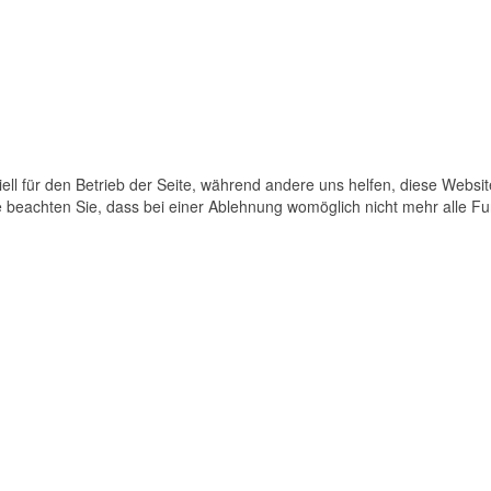
ell für den Betrieb der Seite, während andere uns helfen, diese Websi
 beachten Sie, dass bei einer Ablehnung womöglich nicht mehr alle Fun