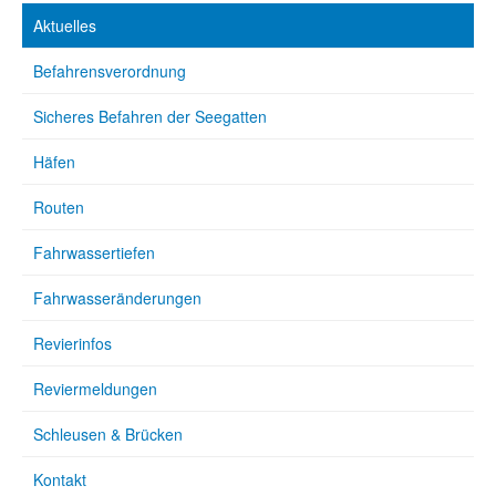
Aktuelles
Befahrensverordnung
Sicheres Befahren der Seegatten
Häfen
Routen
Fahrwassertiefen
Fahrwasseränderungen
Revierinfos
Reviermeldungen
Schleusen & Brücken
Kontakt