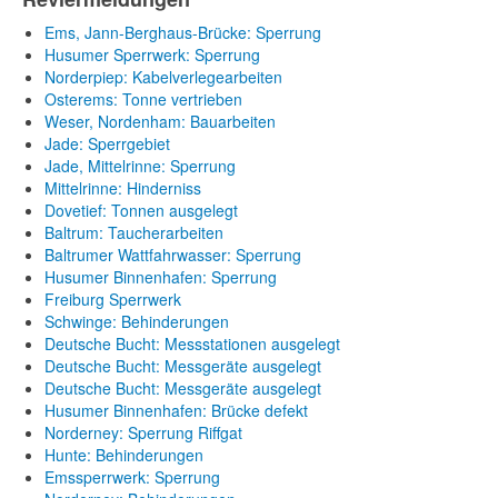
Ems, Jann-Berghaus-Brücke: Sperrung
Husumer Sperrwerk: Sperrung
Norderpiep: Kabelverlegearbeiten
Osterems: Tonne vertrieben
Weser, Nordenham: Bauarbeiten
Jade: Sperrgebiet
Jade, Mittelrinne: Sperrung
Mittelrinne: Hinderniss
Dovetief: Tonnen ausgelegt
Baltrum: Taucherarbeiten
Baltrumer Wattfahrwasser: Sperrung
Husumer Binnenhafen: Sperrung
Freiburg Sperrwerk
Schwinge: Behinderungen
Deutsche Bucht: Messstationen ausgelegt
Deutsche Bucht: Messgeräte ausgelegt
Deutsche Bucht: Messgeräte ausgelegt
Husumer Binnenhafen: Brücke defekt
Norderney: Sperrung Riffgat
Hunte: Behinderungen
Emssperrwerk: Sperrung