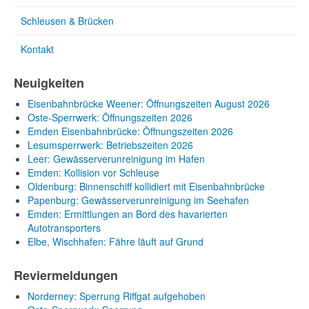
Schleusen & Brücken
Kontakt
Neuigkeiten
Eisenbahnbrücke Weener: Öffnungszeiten August 2026
Oste-Sperrwerk: Öffnungszeiten 2026
Emden Eisenbahnbrücke: Öffnungszeiten 2026
Lesumsperrwerk: Betriebszeiten 2026
Leer: Gewässerverunreinigung im Hafen
Emden: Kollision vor Schleuse
Oldenburg: Binnenschiff kollidiert mit Eisenbahnbrücke
Papenburg: Gewässerverunreinigung im Seehafen
Emden: Ermittlungen an Bord des havarierten
Autotransporters
Elbe, Wischhafen: Fähre läuft auf Grund
Reviermeldungen
Norderney: Sperrung Riffgat aufgehoben