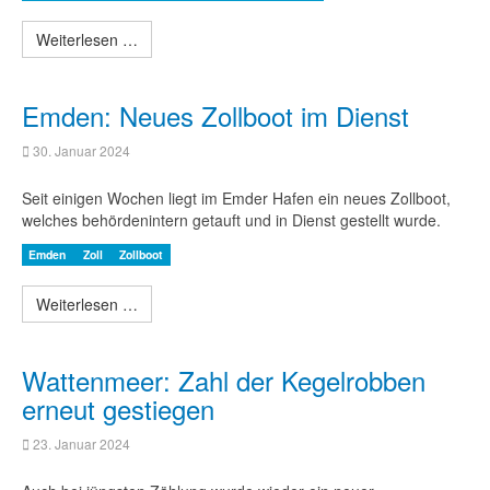
Weiterlesen …
Emden: Neues Zollboot im Dienst
30. Januar 2024
Seit einigen Wochen liegt im Emder Hafen ein neues Zollboot,
welches behördenintern getauft und in Dienst gestellt wurde.
Emden
Zoll
Zollboot
Weiterlesen …
Wattenmeer: Zahl der Kegelrobben
erneut gestiegen
23. Januar 2024